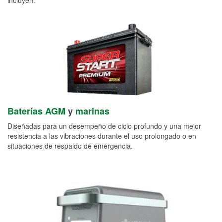
Baterías AGM
y
marinas
Diseñadas para un desempeño de ciclo profundo y una mejor
resistencia a las vibraciones durante el uso prolongado o en
situaciones de respaldo de emergencia.