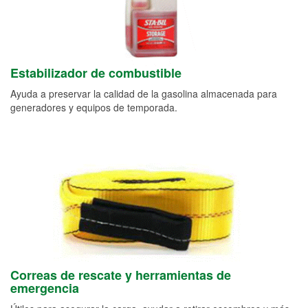
Estabilizador de combustible
Ayuda a preservar la calidad de la gasolina almacenada para
generadores y equipos de temporada.
Correas de rescate y herramientas de
emergencia