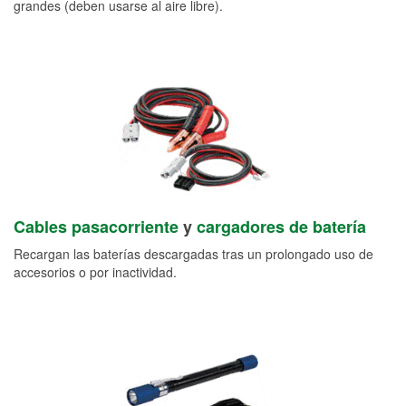
grandes (deben usarse al aire libre).
Cables pasacorriente
y
cargadores de batería
Recargan las baterías descargadas tras un prolongado uso de
accesorios o por inactividad.