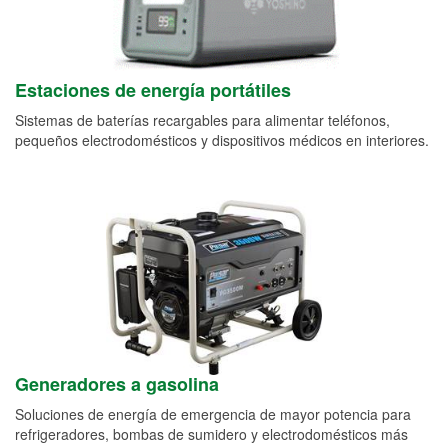
Estaciones de energía portátiles
Sistemas de baterías recargables para alimentar teléfonos,
pequeños electrodomésticos y dispositivos médicos en interiores.
Generadores a gasolina
Soluciones de energía de emergencia de mayor potencia para
refrigeradores, bombas de sumidero y electrodomésticos más