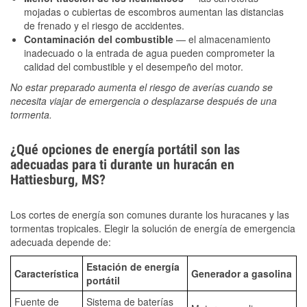
mojadas o cubiertas de escombros aumentan las distancias
de frenado y el riesgo de accidentes.
Contaminación del combustible
— el almacenamiento
inadecuado o la entrada de agua pueden comprometer la
calidad del combustible y el desempeño del motor.
No estar preparado aumenta el riesgo de averías cuando se
necesita viajar de emergencia o desplazarse después de una
tormenta.
¿Qué opciones de energía portátil son las
adecuadas para ti durante un huracán en
Hattiesburg, MS?
Los cortes de energía son comunes durante los huracanes y las
tormentas tropicales. Elegir la solución de energía de emergencia
adecuada depende de:
Estación de energía
Característica
Generador a gasolina
portátil
Fuente de
Sistema de baterías