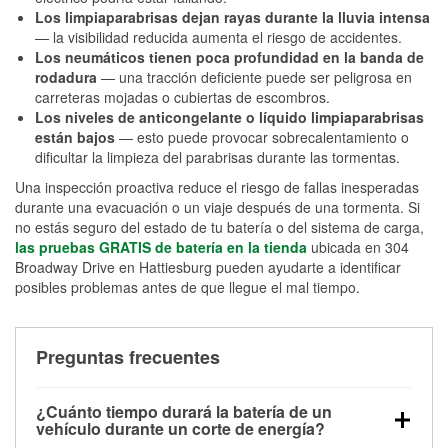
Los limpiaparabrisas dejan rayas durante la lluvia intensa
— la visibilidad reducida aumenta el riesgo de accidentes.
Los neumáticos tienen poca profundidad en la banda de
rodadura
— una tracción deficiente puede ser peligrosa en
carreteras mojadas o cubiertas de escombros.
Los niveles de anticongelante o líquido limpiaparabrisas
están bajos
— esto puede provocar sobrecalentamiento o
dificultar la limpieza del parabrisas durante las tormentas.
Una inspección proactiva reduce el riesgo de fallas inesperadas
durante una evacuación o un viaje después de una tormenta. Si
no estás seguro del estado de tu batería o del sistema de carga,
las pruebas GRATIS de batería en la tienda
ubicada en 304
Broadway Drive en Hattiesburg pueden ayudarte a identificar
posibles problemas antes de que llegue el mal tiempo.
Preguntas frecuentes
¿Cuánto tiempo durará la batería de un
vehículo durante un corte de energía?