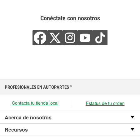
Conéctate con nosotros
PROFESIONALES EN AUTOPARTES
®
Contacta tu tienda local
Estatus de tu orden
Acerca de nosotros
Recursos