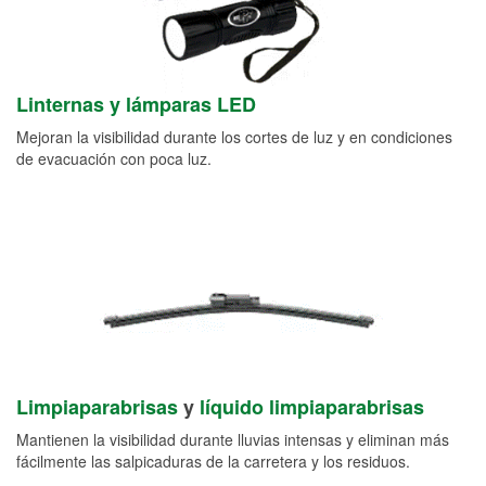
Linternas y lámparas LED
Mejoran la visibilidad durante los cortes de luz y en condiciones
de evacuación con poca luz.
Limpiaparabrisas
y
líquido limpiaparabrisas
Mantienen la visibilidad durante lluvias intensas y eliminan más
fácilmente las salpicaduras de la carretera y los residuos.