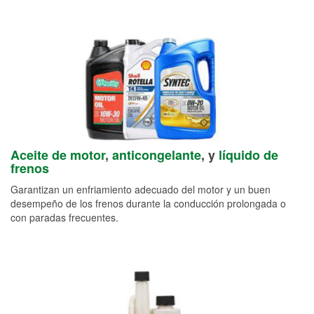
Aceite de motor
,
anticongelante
, y
líquido de
frenos
Garantizan un enfriamiento adecuado del motor y un buen
desempeño de los frenos durante la conducción prolongada o
con paradas frecuentes.