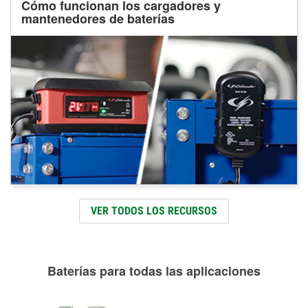
Cómo funcionan los cargadores y
mantenedores de baterías
VER TODOS LOS RECURSOS
Baterías para todas las aplicaciones