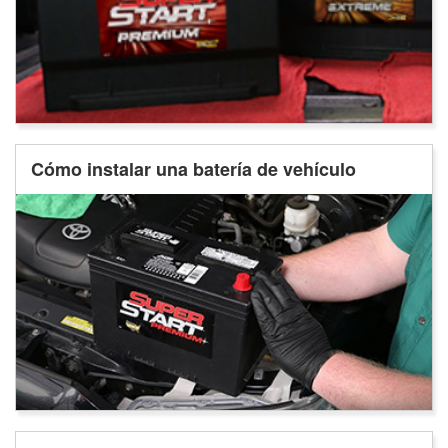
Cómo instalar una batería de vehículo