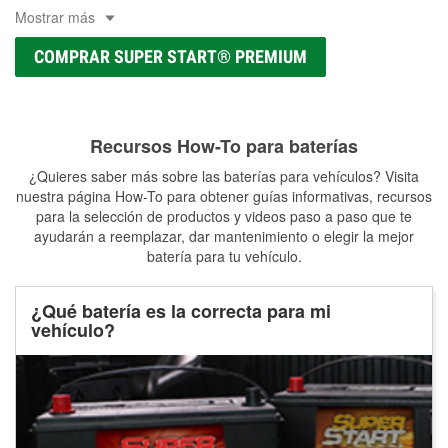
Mostrar más
COMPRAR SUPER START® PREMIUM
Recursos How-To para baterías
¿Quieres saber más sobre las baterías para vehículos? Visita
nuestra página How-To para obtener guías informativas, recursos
para la selección de productos y videos paso a paso que te
ayudarán a reemplazar, dar mantenimiento o elegir la mejor
batería para tu vehículo.
¿Qué batería es la correcta para mi
vehículo?