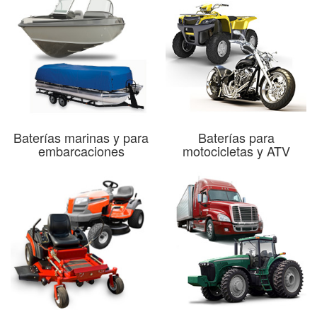
Baterías marinas y para
Baterías para
embarcaciones
motocicletas y ATV