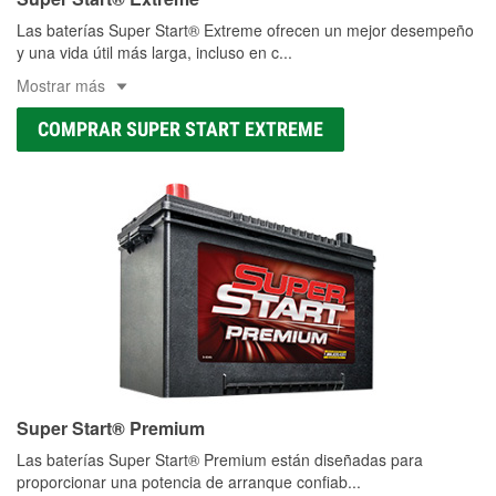
Las baterías Super Start® Extreme ofrecen un mejor desempeño
y una vida útil más larga, incluso en c
...
Mostrar más
COMPRAR SUPER START EXTREME
Super Start® Premium
Las baterías Super Start® Premium están diseñadas para
proporcionar una potencia de arranque confiab
...