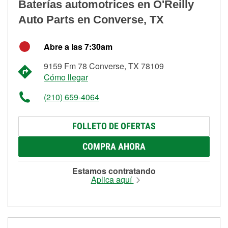
Baterías automotrices en O'Reilly
Auto Parts en Converse, TX
Abre a las 7:30am
9159 Fm 78 Converse, TX 78109
Cómo llegar
(210) 659-4064
FOLLETO DE OFERTAS
COMPRA AHORA
Estamos contratando
Aplica aquí