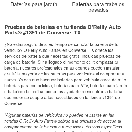
Baterías para jardín
Baterías para trabajos
pesados
Pruebas de baterías en tu tienda O’Reilly Auto
Parts® #1391 de Converse, TX
¿No estás seguro de si es tiempo de cambiar la batería de tu
vehículo? O'Reilly Auto Parts® en Converse, TX ofrece los
servicios de batería que necesitas gratis, incluidas pruebas de
carga de batería. Si ha llegado el momento de reemplazar tu
batería, nuestros profesionales en autopartes pueden instalar
gratis* la mayoría de las baterías para vehículos al comprar una
nueva. Ya sea que busques baterías para vehículo cerca de mí o
baterías para motocicleta, baterías para ATV, baterías para jardín
o baterías de marina, podemos ayudarte a encontrar la batería
que mejor se adapte a tus necesidades en la tienda #1391 de
Converse.
*Algunas baterías de vehículos no pueden revisarse en las
tiendas O'Reilly Auto Parts® debido a la dificultad de acceso al
compartimento de la batería o a requisitos técnicos específicos