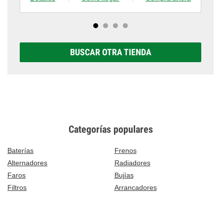
BUSCAR OTRA TIENDA
Categorías populares
Baterías
Frenos
Alternadores
Radiadores
Faros
Bujías
Filtros
Arrancadores