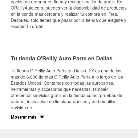
opción de ordenar en línea y recoger en tienda gratis. En
OReillyAuto.com, puedes ver la disponibilidad de productos
en la tienda más cercana y realizar tu compra en línea.
Después, solo tienes que pasar por la tienda que elegiste y
recoger tu orden.
Tu tienda O'Reilly Auto Parts en Dallas
Tu tienda O'Reilly Auto Parts en
Dallas
, TX es una de las
más de 6,000 tiendas O'Reilly Auto Parts a lo largo de los
Estados Unidos. Contamos con todas las autopartes,
herramientas y accesorios que necesitas, también
ofrecemos servicios gratis en la tienda como: pruebas de
batería, instalación de limpiaparabrisas y de bombillas,
revisión de
...
Mostrar más