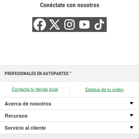
Conéctate con nosotros
PROFESIONALES EN AUTOPARTES
®
Contacta tu tienda local
Estatus de tu orden
Acerca de nosotros
Recursos
Servicio al cliente