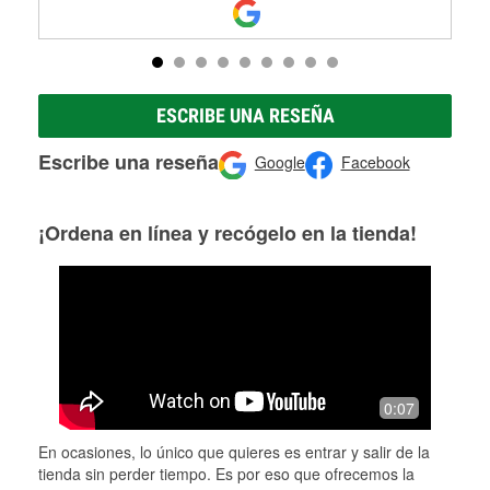
ESCRIBE UNA RESEÑA
Escribe una reseña
Google
Facebook
¡Ordena en línea y recógelo en la tienda!
0:07
En ocasiones, lo único que quieres es entrar y salir de la
tienda sin perder tiempo. Es por eso que ofrecemos la