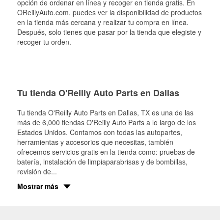
opción de ordenar en línea y recoger en tienda gratis. En
OReillyAuto.com, puedes ver la disponibilidad de productos
en la tienda más cercana y realizar tu compra en línea.
Después, solo tienes que pasar por la tienda que elegiste y
recoger tu orden.
Tu tienda O'Reilly Auto Parts en Dallas
Tu tienda O'Reilly Auto Parts en
Dallas
, TX es una de las
más de 6,000 tiendas O'Reilly Auto Parts a lo largo de los
Estados Unidos. Contamos con todas las autopartes,
herramientas y accesorios que necesitas, también
ofrecemos servicios gratis en la tienda como: pruebas de
batería, instalación de limpiaparabrisas y de bombillas,
revisión de
...
Mostrar más