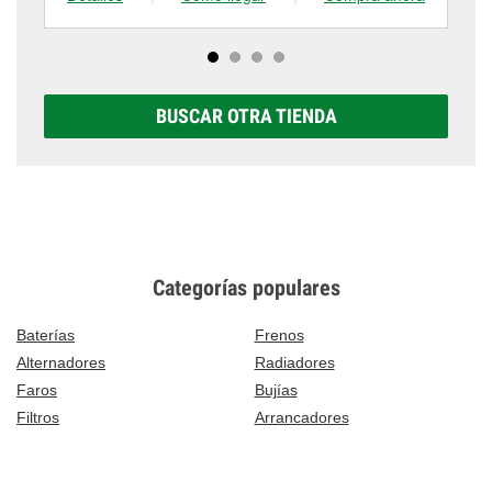
BUSCAR OTRA TIENDA
Categorías populares
Baterías
Frenos
Alternadores
Radiadores
Faros
Bujías
Filtros
Arrancadores