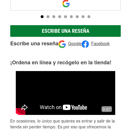
ESCRIBE UNA RESEÑA
Escribe una reseña
Google
Facebook
¡Ordena en línea y recógelo en la tienda!
0:07
En ocasiones, lo único que quieres es entrar y salir de la
tienda sin perder tiempo. Es por eso que ofrecemos la