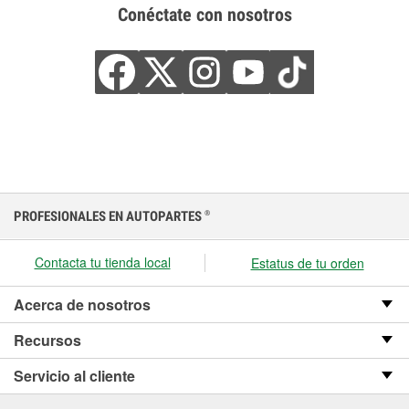
Conéctate con nosotros
PROFESIONALES EN AUTOPARTES
®
Contacta tu tienda local
Estatus de tu orden
Acerca de nosotros
Recursos
Servicio al cliente