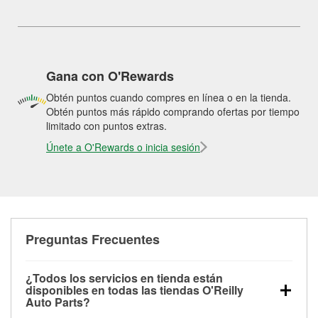
Gana con O'Rewards
Obtén puntos cuando compres en línea o en la tienda.
Obtén puntos más rápido comprando ofertas por tiempo
limitado con puntos extras.
Únete a O'Rewards o inicia sesión
Preguntas Frecuentes
¿Todos los servicios en tienda están
disponibles en todas las tiendas O'Reilly
Auto Parts?