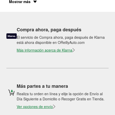
Mostrar más
Compra ahora, paga después
El servicio de Compra ahora, paga después de Klarna
está ahora disponible en OReillyAuto.com
Más información acerca de Klarna
Más partes a tu manera
Realiza tu orden en línea y elije la opción de Envío al
Día Siguiente a Domicilio o Recoger Gratis en Tienda.
Ver opciones de envío