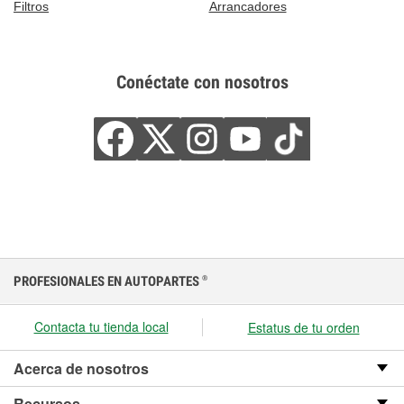
Filtros
Arrancadores
Conéctate con nosotros
PROFESIONALES EN AUTOPARTES
®
Contacta tu tienda local
Estatus de tu orden
Acerca de nosotros
Recursos