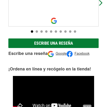
ESCRIBE UNA RESEÑA
Escribe una reseña
Google
Facebook
¡Ordena en línea y recógelo en la tienda!