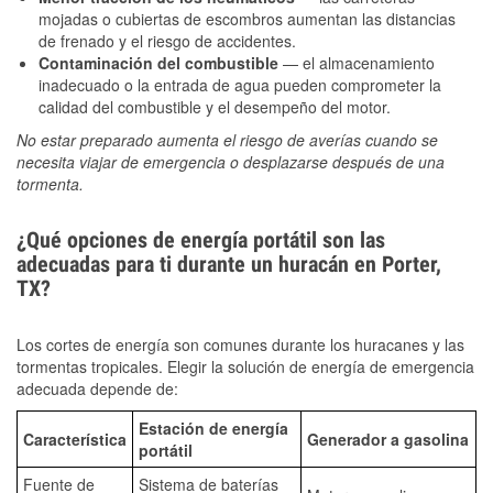
mojadas o cubiertas de escombros aumentan las distancias
de frenado y el riesgo de accidentes.
Contaminación del combustible
— el almacenamiento
inadecuado o la entrada de agua pueden comprometer la
calidad del combustible y el desempeño del motor.
No estar preparado aumenta el riesgo de averías cuando se
necesita viajar de emergencia o desplazarse después de una
tormenta.
¿Qué opciones de energía portátil son las
adecuadas para ti durante un huracán en Porter,
TX?
Los cortes de energía son comunes durante los huracanes y las
tormentas tropicales. Elegir la solución de energía de emergencia
adecuada depende de:
Estación de energía
Característica
Generador a gasolina
portátil
Fuente de
Sistema de baterías