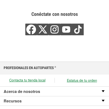
Conéctate con nosotros
PROFESIONALES EN AUTOPARTES
®
Contacta tu tienda local
Estatus de tu orden
Acerca de nosotros
Recursos