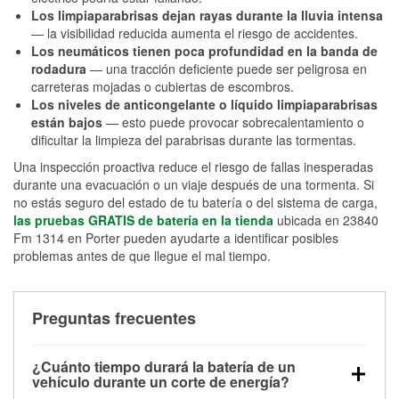
Los limpiaparabrisas dejan rayas durante la lluvia intensa
— la visibilidad reducida aumenta el riesgo de accidentes.
Los neumáticos tienen poca profundidad en la banda de
rodadura
— una tracción deficiente puede ser peligrosa en
carreteras mojadas o cubiertas de escombros.
Los niveles de anticongelante o líquido limpiaparabrisas
están bajos
— esto puede provocar sobrecalentamiento o
dificultar la limpieza del parabrisas durante las tormentas.
Una inspección proactiva reduce el riesgo de fallas inesperadas
durante una evacuación o un viaje después de una tormenta. Si
no estás seguro del estado de tu batería o del sistema de carga,
las pruebas GRATIS de batería en la tienda
ubicada en 23840
Fm 1314 en Porter pueden ayudarte a identificar posibles
problemas antes de que llegue el mal tiempo.
Preguntas frecuentes
¿Cuánto tiempo durará la batería de un
vehículo durante un corte de energía?