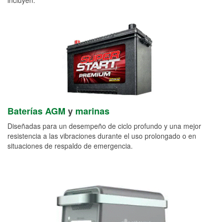
Baterías AGM
y
marinas
Diseñadas para un desempeño de ciclo profundo y una mejor
resistencia a las vibraciones durante el uso prolongado o en
situaciones de respaldo de emergencia.