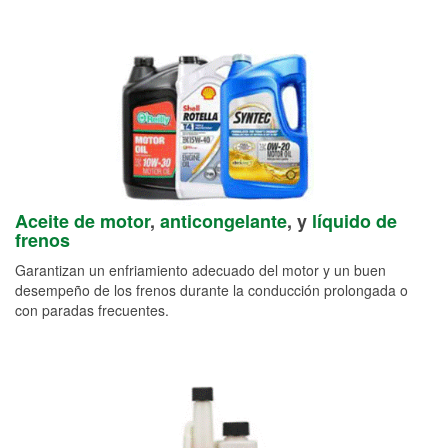
Aceite de motor
,
anticongelante
, y
líquido de
frenos
Garantizan un enfriamiento adecuado del motor y un buen
desempeño de los frenos durante la conducción prolongada o
con paradas frecuentes.