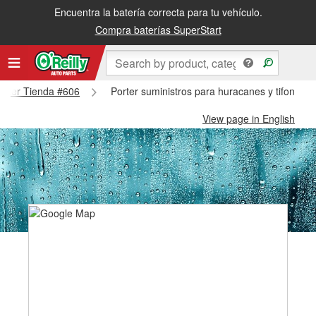
Encuentra la batería correcta para tu vehículo.
Compra baterías SuperStart
Porter Tienda #606
Porter suministros para huracanes y tifones -
View page in English