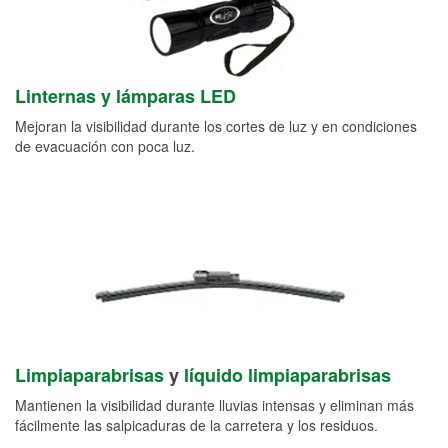
Linternas y lámparas LED
Mejoran la visibilidad durante los cortes de luz y en condiciones
de evacuación con poca luz.
Limpiaparabrisas
y
líquido limpiaparabrisas
Mantienen la visibilidad durante lluvias intensas y eliminan más
fácilmente las salpicaduras de la carretera y los residuos.