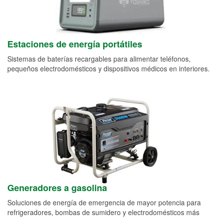
Estaciones de energía portátiles
Sistemas de baterías recargables para alimentar teléfonos,
pequeños electrodomésticos y dispositivos médicos en interiores.
Generadores a gasolina
Soluciones de energía de emergencia de mayor potencia para
refrigeradores, bombas de sumidero y electrodomésticos más