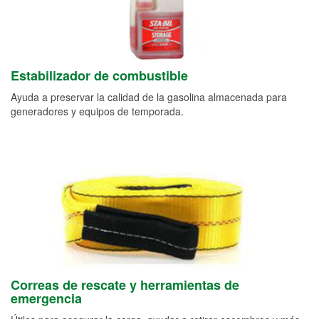
Estabilizador de combustible
Ayuda a preservar la calidad de la gasolina almacenada para
generadores y equipos de temporada.
Correas de rescate y herramientas de
emergencia