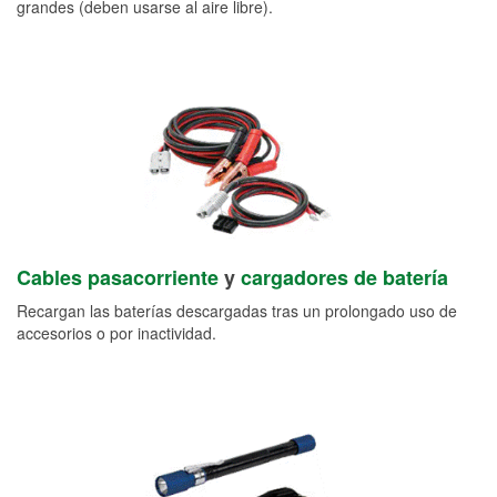
grandes (deben usarse al aire libre).
Cables pasacorriente
y
cargadores de batería
Recargan las baterías descargadas tras un prolongado uso de
accesorios o por inactividad.