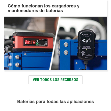
Cómo funcionan los cargadores y
mantenedores de baterías
VER TODOS LOS RECURSOS
Baterías para todas las aplicaciones