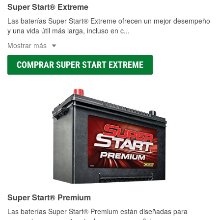
Super Start® Extreme
Las baterías Super Start® Extreme ofrecen un mejor desempeño
y una vida útil más larga, incluso en c
...
Mostrar más
COMPRAR SUPER START EXTREME
Super Start® Premium
Las baterías Super Start® Premium están diseñadas para