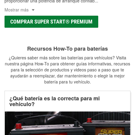
proporcionar una potencia de arranque confiab
...
Mostrar más
COMPRAR SUPER START® PREMIUM
Recursos How-To para baterías
¿Quieres saber más sobre las baterías para vehículos? Visita
nuestra página How-To para obtener guías informativas, recursos
para la selección de productos y videos paso a paso que te
ayudarán a reemplazar, dar mantenimiento o elegir la mejor
batería para tu vehículo.
¿Qué batería es la correcta para mi
vehículo?