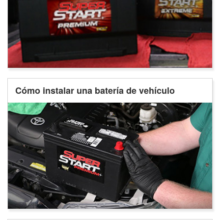
Cómo instalar una batería de vehículo