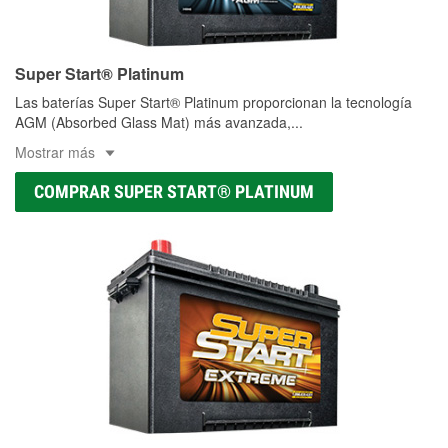
Super Start® Platinum
Las baterías Super Start® Platinum proporcionan la tecnología
AGM (Absorbed Glass Mat) más avanzada,
...
Mostrar más
COMPRAR SUPER START® PLATINUM