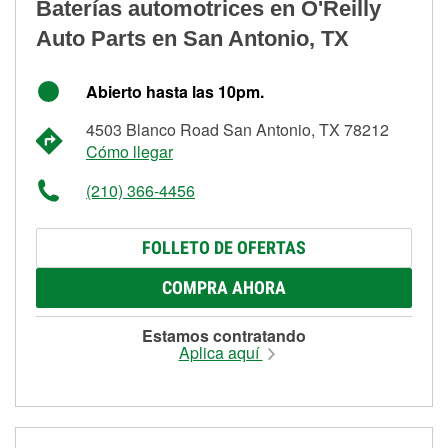
Baterías automotrices en O'Reilly
Auto Parts en San Antonio, TX
Abierto hasta las 10pm.
4503 Blanco Road San Antonio, TX 78212
Cómo llegar
(210) 366-4456
FOLLETO DE OFERTAS
COMPRA AHORA
Estamos contratando
Aplica aquí