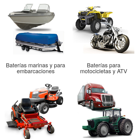
Baterías marinas y para
Baterías para
embarcaciones
motocicletas y ATV