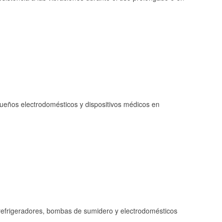
queños electrodomésticos y dispositivos médicos en
refrigeradores, bombas de sumidero y electrodomésticos