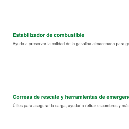
Estabilizador de combustible
Ayuda a preservar la calidad de la gasolina almacenada para 
Correas de rescate y herramientas de emergen
Útiles para asegurar la carga, ayudar a retirar escombros y más