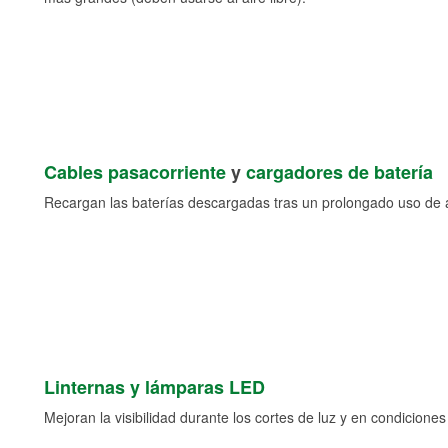
Cables pasacorriente
y
cargadores de batería
Recargan las baterías descargadas tras un prolongado uso de a
Linternas y lámparas LED
Mejoran la visibilidad durante los cortes de luz y en condicione