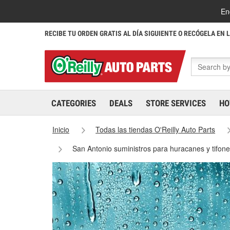
En
RECIBE TU ORDEN GRATIS AL DÍA SIGUIENTE O RECÓGELA EN 
CATEGORIES
DEALS
STORE SERVICES
HO
Inicio
Todas las tiendas O'Reilly Auto Parts
San Antonio suministros para huracanes y tifon