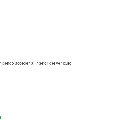
tiendo acceder al interior del vehículo.
n