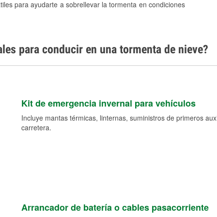
tiles para ayudarte a sobrellevar la tormenta en condiciones
ales para conducir en una tormenta de nieve?
Kit de emergencia invernal para vehículos
Incluye mantas térmicas, linternas, suministros de primeros auxil
carretera.
Arrancador de batería o cables pasacorriente