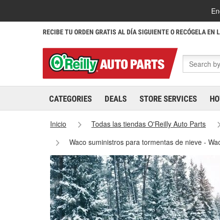
En
RECIBE TU ORDEN GRATIS AL DÍA SIGUIENTE O RECÓGELA EN 
CATEGORIES
DEALS
STORE SERVICES
HO
Inicio
Todas las tiendas O'Reilly Auto Parts
Waco suministros para tormentas de nieve - Wa