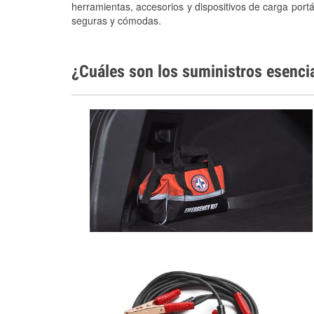
herramientas, accesorios y dispositivos de carga portá
seguras y cómodas.
¿Cuáles son los suministros esenci