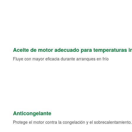
Aceite de motor adecuado para temperaturas i
Fluye con mayor eficacia durante arranques en frío
Anticongelante
Protege el motor contra la congelación y el sobrecalentamiento.