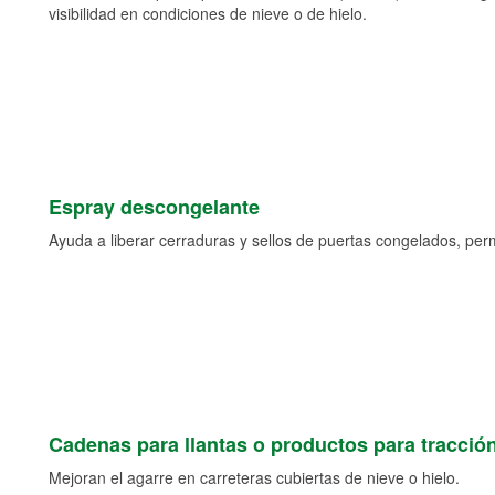
visibilidad en condiciones de nieve o de hielo.
Espray descongelante
Ayuda a liberar cerraduras y sellos de puertas congelados, permi
Cadenas para llantas o productos para tracció
Mejoran el agarre en carreteras cubiertas de nieve o hielo.