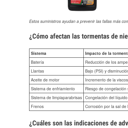
Estos suministros ayudan a prevenir las fallas más co
¿Cómo afectan las tormentas de nie
Sistema
Impacto de la torment
Batería
Reducción de los amper
Llantas
Bajo (PSI) y disminució
Aceite de motor
Incremento de la viscos
Sistema de enfriamiento
Riesgo de congelación s
Sistema de limpiaparabrisas
Congelación del líquid
Frenos
Corrosión por la sal de 
¿Cuáles son las indicaciones de ad