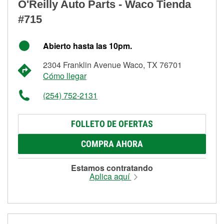
O'Reilly Auto Parts - Waco Tienda
#715
Abierto hasta las 10pm.
2304 Franklin Avenue Waco, TX 76701
Cómo llegar
(254) 752-2131
FOLLETO DE OFERTAS
COMPRA AHORA
Estamos contratando
Aplica aquí