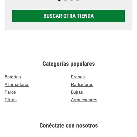
BUSCAR OTRA TIENDA
Categorías populares
Baterías
Frenos
Alternadores
Radiadores
Faros
Bujías
Filtros
Arrancadores
Conéctate con nosotros