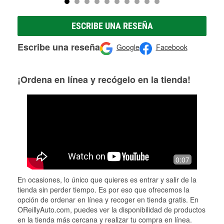
ESCRIBE UNA RESEÑA
Escribe una reseña
Google
Facebook
¡Ordena en línea y recógelo en la tienda!
0:07
En ocasiones, lo único que quieres es entrar y salir de la
tienda sin perder tiempo. Es por eso que ofrecemos la
opción de ordenar en línea y recoger en tienda gratis. En
OReillyAuto.com, puedes ver la disponibilidad de productos
en la tienda más cercana y realizar tu compra en línea.