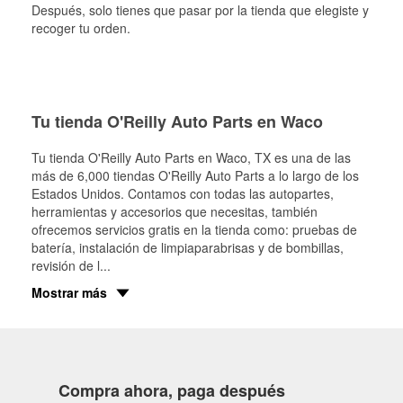
Después, solo tienes que pasar por la tienda que elegiste y
recoger tu orden.
Tu tienda O'Reilly Auto Parts en Waco
Tu tienda O'Reilly Auto Parts en
Waco
, TX es una de las
más de 6,000 tiendas O'Reilly Auto Parts a lo largo de los
Estados Unidos. Contamos con todas las autopartes,
herramientas y accesorios que necesitas, también
ofrecemos servicios gratis en la tienda como: pruebas de
batería, instalación de limpiaparabrisas y de bombillas,
revisión de l
...
Mostrar más
Compra ahora, paga después