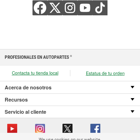
PROFESIONALES EN AUTOPARTES
®
Contacta tu tienda local
Estatus de tu orden
Acerca de nosotros
Recursos
Servicio al cliente
We use cookies on our website.