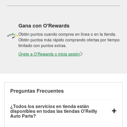
Gana con O'Rewards
Obtén puntos cuando compres en línea o en la tienda.
Obtén puntos más rápido comprando ofertas por tiempo
limitado con puntos extras.
Únete a O'Rewards o inicia sesión
Preguntas Frecuentes
¿Todos los servicios en tienda están
disponibles en todas las tiendas O'Reilly
Auto Parts?
Todos los servicios gratuitos de tienda, incluyendo