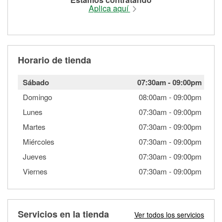
Aplica aquí
Horario de tienda
Sábado
07:30am
-
09:00pm
Domingo
08:00am
-
09:00pm
Lunes
07:30am
-
09:00pm
Martes
07:30am
-
09:00pm
Miércoles
07:30am
-
09:00pm
Jueves
07:30am
-
09:00pm
Viernes
07:30am
-
09:00pm
Servicios en la tienda
Ver todos los servicios