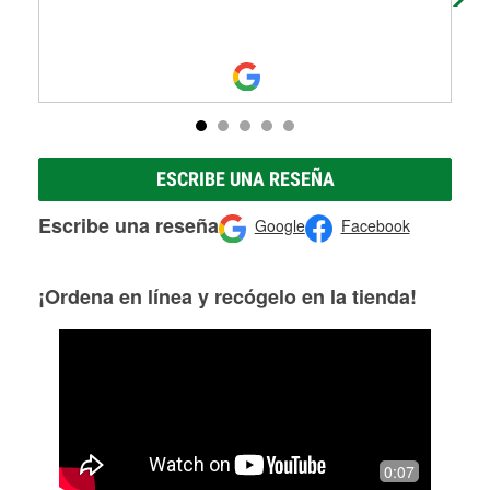
ESCRIBE UNA RESEÑA
Escribe una reseña
Google
Facebook
¡Ordena en línea y recógelo en la tienda!
0:07