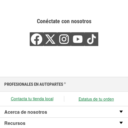
Conéctate con nosotros
PROFESIONALES EN AUTOPARTES
®
Contacta tu tienda local
Estatus de tu orden
Acerca de nosotros
Recursos