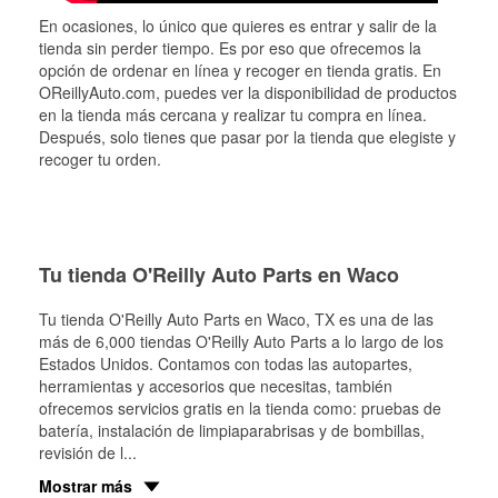
En ocasiones, lo único que quieres es entrar y salir de la
tienda sin perder tiempo. Es por eso que ofrecemos la
opción de ordenar en línea y recoger en tienda gratis. En
OReillyAuto.com, puedes ver la disponibilidad de productos
en la tienda más cercana y realizar tu compra en línea.
Después, solo tienes que pasar por la tienda que elegiste y
recoger tu orden.
Tu tienda O'Reilly Auto Parts en Waco
Tu tienda O'Reilly Auto Parts en
Waco
, TX es una de las
más de 6,000 tiendas O'Reilly Auto Parts a lo largo de los
Estados Unidos. Contamos con todas las autopartes,
herramientas y accesorios que necesitas, también
ofrecemos servicios gratis en la tienda como: pruebas de
batería, instalación de limpiaparabrisas y de bombillas,
revisión de l
...
Mostrar más