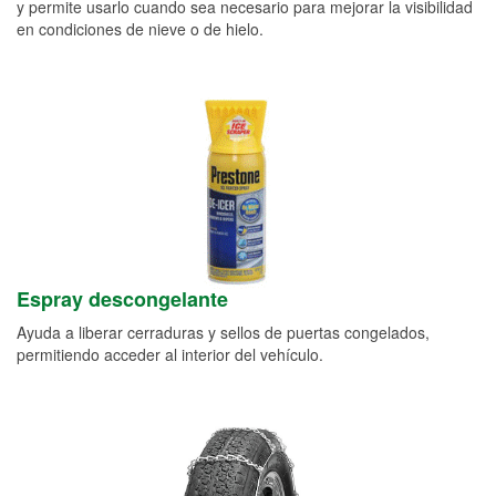
y permite usarlo cuando sea necesario para mejorar la visibilidad
en condiciones de nieve o de hielo.
Espray descongelante
Ayuda a liberar cerraduras y sellos de puertas congelados,
permitiendo acceder al interior del vehículo.