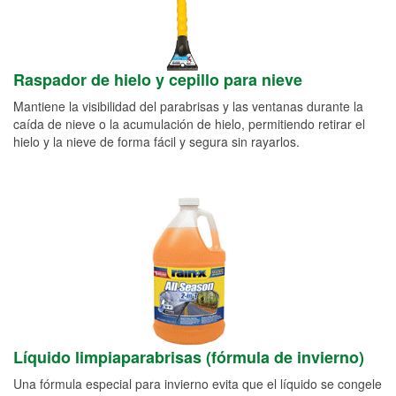
Raspador de hielo y cepillo para nieve
Mantiene la visibilidad del parabrisas y las ventanas durante la
caída de nieve o la acumulación de hielo, permitiendo retirar el
hielo y la nieve de forma fácil y segura sin rayarlos.
Líquido limpiaparabrisas (fórmula de invierno)
Una fórmula especial para invierno evita que el líquido se congele