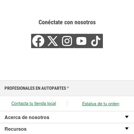
Conéctate con nosotros
PROFESIONALES EN AUTOPARTES
®
Contacta tu tienda local
Estatus de tu orden
Acerca de nosotros
Recursos