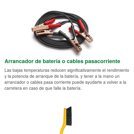
Arrancador de batería o cables pasacorriente
Las bajas temperaturas reducen significativamente el rendimiento
y la potencia de arranque de la batería, y tener a la mano un
arrancador o cables pasa corriente puede ayudarte a volver a la
carretera en caso de que falle la batería.