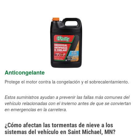
Anticongelante
Protege el motor contra la congelación y el sobrecalentamiento.
Estos suministros ayudan a prevenir las fallas más comunes del
vehículo relacionadas con el invierno antes de que se conviertan
en emergencias en la carretera.
¿Cómo afectan las tormentas de nieve a los
sistemas del vehículo en Saint Michael, MN?