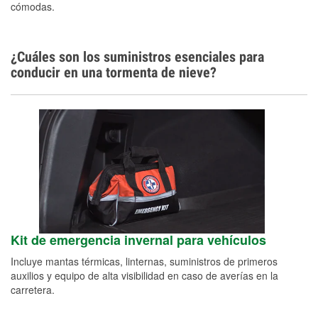
cómodas.
¿Cuáles son los suministros esenciales para
conducir en una tormenta de nieve?
Kit de emergencia invernal para vehículos
Incluye mantas térmicas, linternas, suministros de primeros
auxilios y equipo de alta visibilidad en caso de averías en la
carretera.