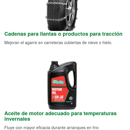
Cadenas para llantas o productos para tracción
Mejoran el agarre en carreteras cubiertas de nieve o hielo.
Aceite de motor adecuado para temperaturas
invernales
Fluye con mayor eficacia durante arranques en frío