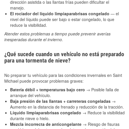
dirección asistida o las llantas frías pueden dificultar el
manejo.
El rociador del líquido limpiaparabrisas congelado
— el
nivel del líquido puede ser bajo o estar congelado, lo que
reduce la visibilidad.
Atender estos problemas a tiempo puede prevenir averías
inesperadas durante el invierno.
¿Qué sucede cuando un vehículo no está preparado
para una tormenta de nieve?
No preparar tu vehículo para las condiciones invernales en Saint
Michael puede provocar problemas graves:
Batería débil + temperaturas bajo cero
→ Posible falla de
arranque del vehículo.
Baja presión de las llantas + carreteras congeladas
→
Aumento en la distancia de frenado y reducción de la tracción.
Líquido limpiaparabrisas congelado
→ Reduce la visibilidad
durante nieve o hielo.
Mezcla incorrecta de anticongelante
→ Riesgo de fisuras