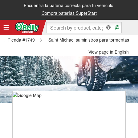
Encuentra la batería correcta para tu vehículo.
Compra baterías SuperStart
chael Tienda #1749
Saint Michael suministros para tormentas de 
View page in English