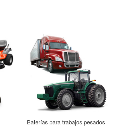
Baterías para trabajos pesados