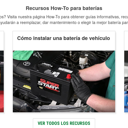
Recursos How-To para baterías
s? Visita nuestra página How-To para obtener guías informativas, rec
yudarán a reemplazar, dar mantenimiento o elegir la mejor batería par
Cómo instalar una batería de vehículo
VER TODOS LOS RECURSOS