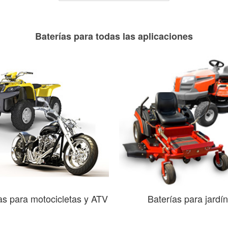
Baterías para todas las aplicaciones
as para motocicletas y ATV
Baterías para jardín