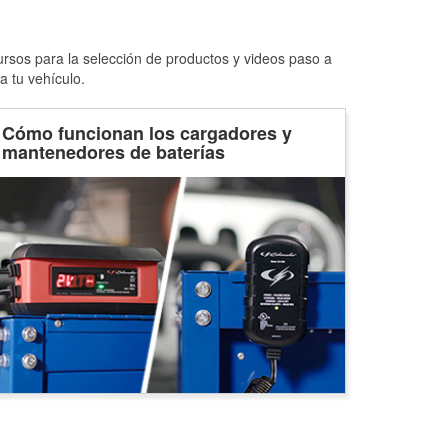
ursos para la selección de productos y videos paso a
a tu vehículo.
Cómo funcionan los cargadores y
mantenedores de baterías