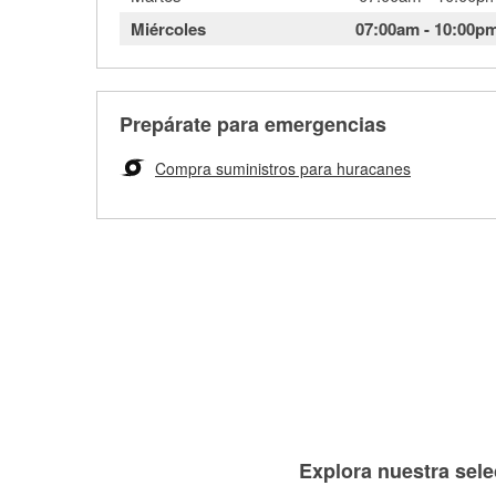
Miércoles
07:00am
-
10:00p
Prepárate para emergencias
Compra suministros para huracanes
Explora nuestra sele