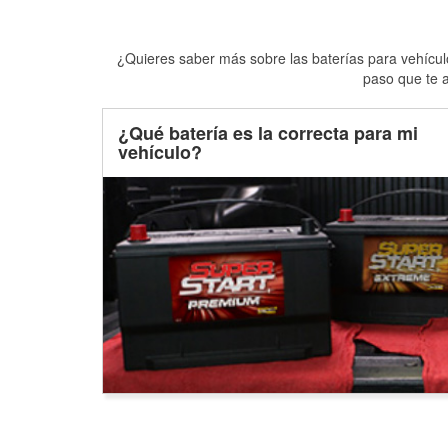
¿Quieres saber más sobre las baterías para vehículo
paso que te a
¿Qué batería es la correcta para mi
vehículo?