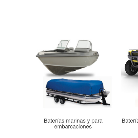
Baterías marinas y para
Baterí
embarcaciones