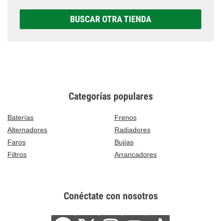
BUSCAR OTRA TIENDA
Categorías populares
Baterías
Frenos
Alternadores
Radiadores
Faros
Bujías
Filtros
Arrancadores
Conéctate con nosotros