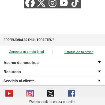
PROFESIONALES EN AUTOPARTES
®
Contacta tu tienda local
Estatus de tu orden
Acerca de nosotros
Recursos
Servicio al cliente
We use cookies on our website.
We use cookies on our website. By clicking "Accept", you consent