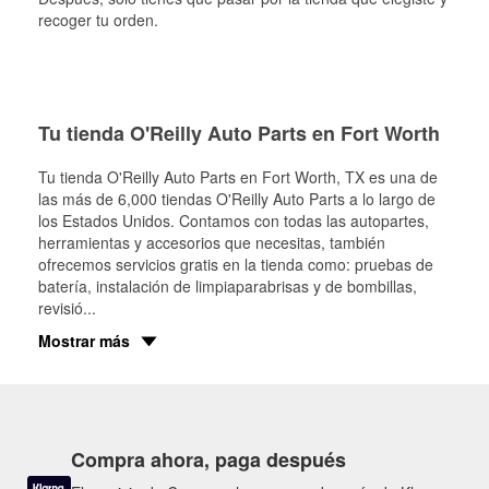
recoger tu orden.
Tu tienda O'Reilly Auto Parts en Fort Worth
Tu tienda O'Reilly Auto Parts en
Fort Worth
, TX es una de
las más de 6,000 tiendas O'Reilly Auto Parts a lo largo de
los Estados Unidos. Contamos con todas las autopartes,
herramientas y accesorios que necesitas, también
ofrecemos servicios gratis en la tienda como: pruebas de
batería, instalación de limpiaparabrisas y de bombillas,
revisió
...
Mostrar más
Compra ahora, paga después