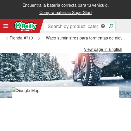
Encuentra la batería correcta para tu vehículo.
Compra baterías SuperStart
- Waco Tienda #719
Waco suministros para tormentas de nieve -
View page in English