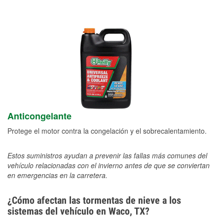
Anticongelante
Protege el motor contra la congelación y el sobrecalentamiento.
Estos suministros ayudan a prevenir las fallas más comunes del
vehículo relacionadas con el invierno antes de que se conviertan
en emergencias en la carretera.
¿Cómo afectan las tormentas de nieve a los
sistemas del vehículo en Waco, TX?