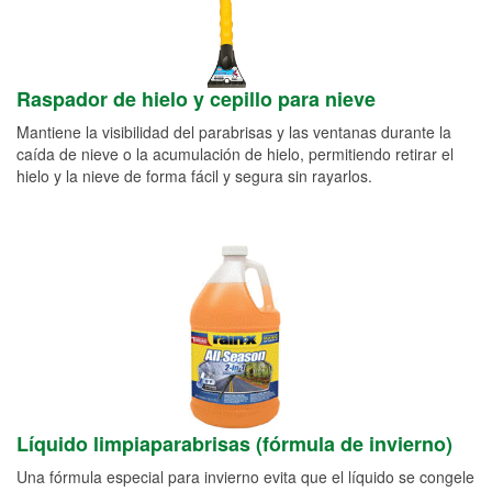
Raspador de hielo y cepillo para nieve
Mantiene la visibilidad del parabrisas y las ventanas durante la
caída de nieve o la acumulación de hielo, permitiendo retirar el
hielo y la nieve de forma fácil y segura sin rayarlos.
Líquido limpiaparabrisas (fórmula de invierno)
Una fórmula especial para invierno evita que el líquido se congele