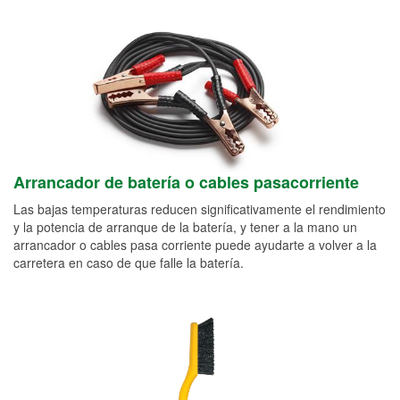
Arrancador de batería o cables pasacorriente
Las bajas temperaturas reducen significativamente el rendimiento
y la potencia de arranque de la batería, y tener a la mano un
arrancador o cables pasa corriente puede ayudarte a volver a la
carretera en caso de que falle la batería.