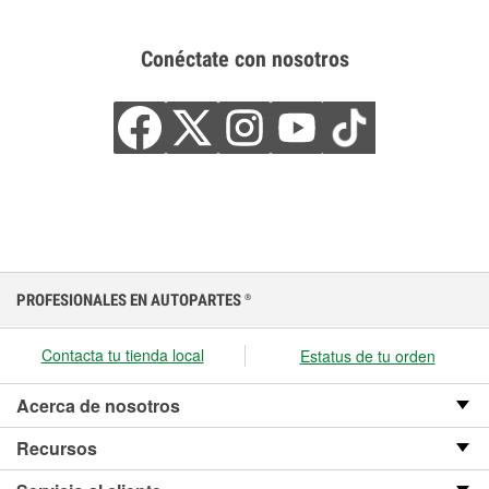
Conéctate con nosotros
PROFESIONALES EN AUTOPARTES
®
Contacta tu tienda local
Estatus de tu orden
Acerca de nosotros
Recursos