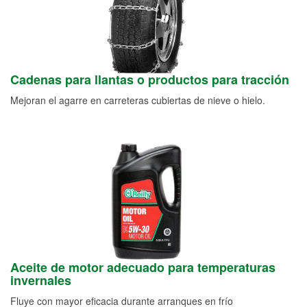
Cadenas para llantas o productos para tracción
Mejoran el agarre en carreteras cubiertas de nieve o hielo.
Aceite de motor adecuado para temperaturas
invernales
Fluye con mayor eficacia durante arranques en frío