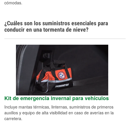
cómodas.
¿Cuáles son los suministros esenciales para
conducir en una tormenta de nieve?
Kit de emergencia invernal para vehículos
Incluye mantas térmicas, linternas, suministros de primeros
auxilios y equipo de alta visibilidad en caso de averías en la
carretera.