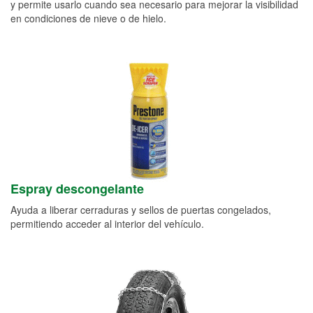
y permite usarlo cuando sea necesario para mejorar la visibilidad
en condiciones de nieve o de hielo.
Espray descongelante
Ayuda a liberar cerraduras y sellos de puertas congelados,
permitiendo acceder al interior del vehículo.